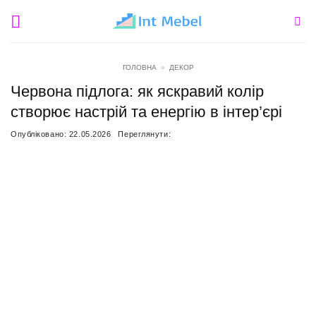
Пропустити
ГОЛОВНА
»
ДЕКОР
Червона підлога: як яскравий колір
створює настрій та енергію в інтер’єрі
Опубліковано:
22.05.2026
Переглянути: