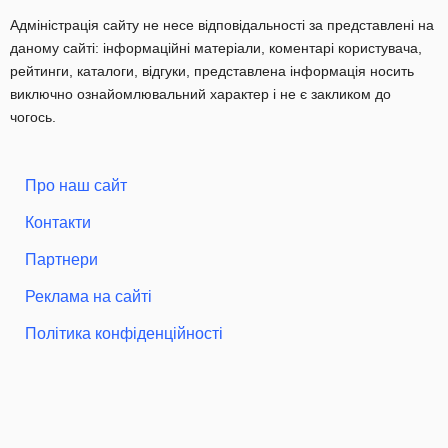
Адміністрація сайту не несе відповідальності за представлені на
даному сайті: інформаційні матеріали, коментарі користувача,
рейтинги, каталоги, відгуки, представлена інформація носить
виключно ознайомлювальний характер і не є закликом до
чогось.
Про наш сайт
Контакти
Партнери
Реклама на сайті
Політика конфіденційності