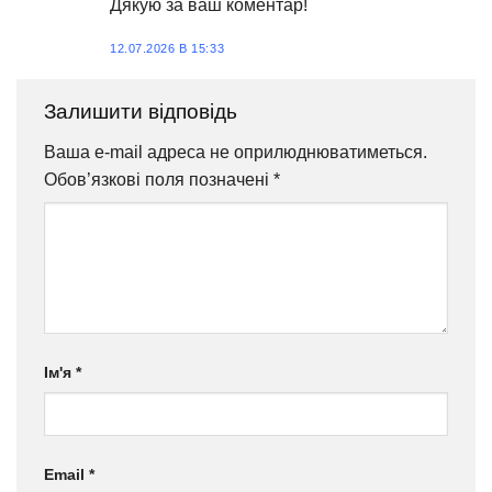
Дякую за ваш коментар!
12.07.2026 В 15:33
Залишити відповідь
Ваша e-mail адреса не оприлюднюватиметься.
Обов’язкові поля позначені
*
Ім'я
*
Email
*