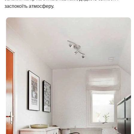
заспокоїть атмосферу.