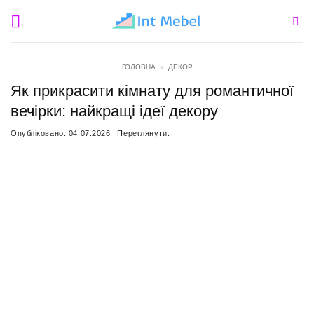
Пропустити
ГОЛОВНА
»
ДЕКОР
Як прикрасити кімнату для романтичної
вечірки: найкращі ідеї декору
Опубліковано:
04.07.2026
Переглянути: