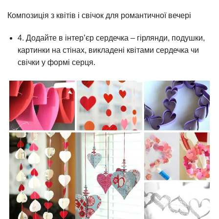
Композиція з квітів і свічок для романтичної вечері
4. Додайте в інтер’єр сердечка – гірлянди, подушки,
картинки на стінах, викладені квітами сердечка чи
свічки у формі серця.