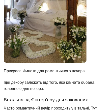
Прикраса кімнати для романтичного вечора
Ідеї декору залежать від того, яка кімната обрана
головною для вечора.
Вітальня: ідеї інтер’єру для закоханих
Часто романтичний вечір проходить у вітальні. Тут