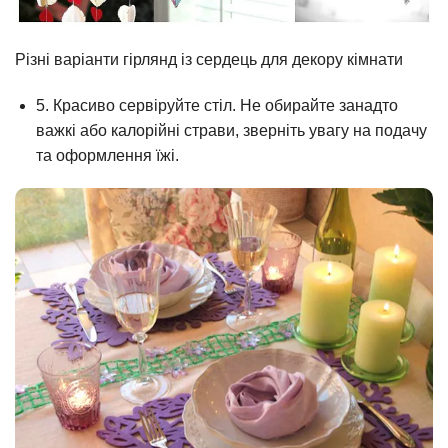
Різні варіанти гірлянд із сердець для декору кімнати
5. Красиво сервіруйте стіл. Не обирайте занадто
важкі або калорійні страви, зверніть увагу на подачу
та оформлення їжі.