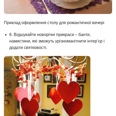
Приклад оформлення столу для романтичної вечері
6. Відшукайте новорічні прикраси – банти,
намистини, які зможуть урізноманітнити інтер’єр і
додати святковості.