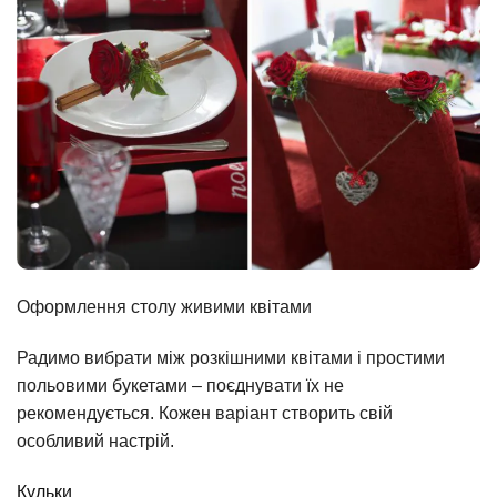
Оформлення столу живими квітами
Радимо вибрати між розкішними квітами і простими
польовими букетами – поєднувати їх не
рекомендується. Кожен варіант створить свій
особливий настрій.
Кульки