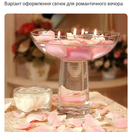
Варіант оформлення свічок для романтичного вечора