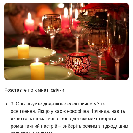
Розставте по кімнаті свічки
3. Організуйте додаткове електричне м’яке
освітлення. Якщо у вас є новорічна гірлянда, навіть
якщо вона тематична, вона допоможе створити
романтичний настрій – виберіть режим з підходящим