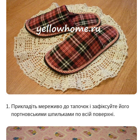
Прикладіть мереживо до тапочок і зафіксуйте його
портновськими шпильками по всій поверхні.