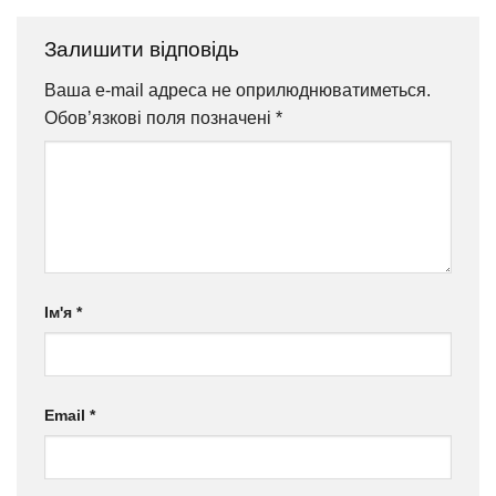
Залишити відповідь
Ваша e-mail адреса не оприлюднюватиметься.
Обов’язкові поля позначені
*
Ім'я
*
Email
*