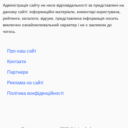
Адміністрація сайту не несе відповідальності за представлені на
даному сайті: інформаційні матеріали, коментарі користувача,
рейтинги, каталоги, відгуки, представлена інформація носить
виключно ознайомлювальний характер і не є закликом до
чогось.
Про наш сайт
Контакти
Партнери
Реклама на сайті
Політика конфіденційності