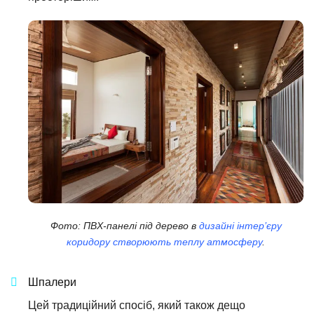
Фото: ПВХ-панелі під дерево в
дизайні інтер’єру
коридору створюють теплу атмосферу
.
Шпалери
Цей традиційний спосіб, який також дещо