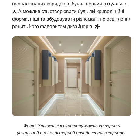
неопалюваних коридорів, буває вельми актуально.
🔥 А можливість створювати будь-які криволінійні
форми, ніші та вбудовувати різноманітне освітлення
робить його фаворитом дизайнерів. 🤩
Фото: Завдяки гіпсокартону можна створити
унікальний та неповторний дизайн стелі в коридорі.