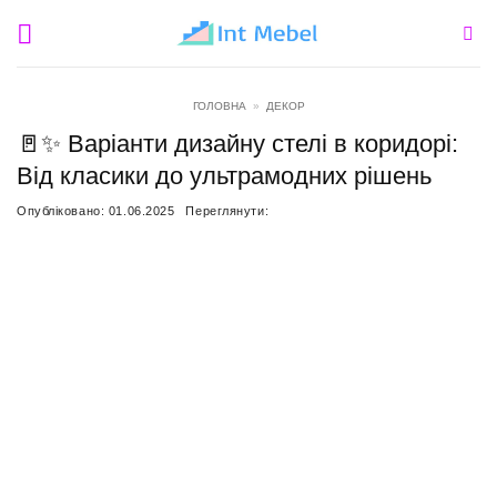
Пропустити
ГОЛОВНА
»
ДЕКОР
🚪✨ Варіанти дизайну стелі в коридорі:
Від класики до ультрамодних рішень
Опубліковано:
01.06.2025
Переглянути: