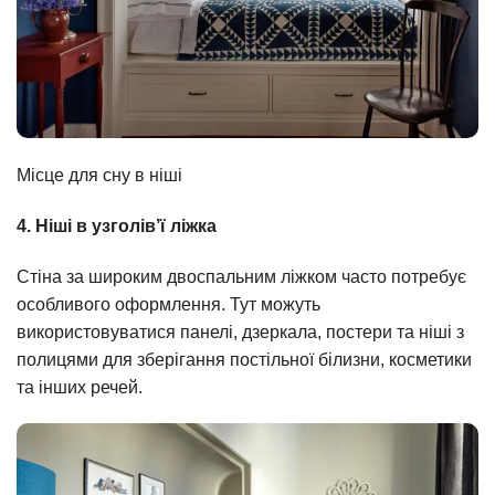
Місце для сну в ніші
4. Ніші в узголів’ї ліжка
Стіна за широким двоспальним ліжком часто потребує
особливого оформлення. Тут можуть
використовуватися панелі, дзеркала, постери та ніші з
полицями для зберігання постільної білизни, косметики
та інших речей.