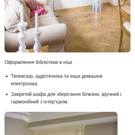
Оформлення бібліотеки в ніші
Телевізор, аудіотехніка та інша домашня
електроніка.
Закритий шафа для зберігання білизни, зручний і
гармонійний з інтер’єром.