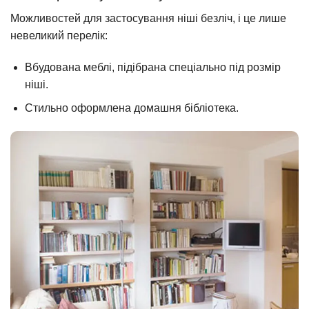
Можливостей для застосування ніші безліч, і це лише
невеликий перелік:
Вбудована меблі, підібрана спеціально під розмір
ніші.
Стильно оформлена домашня бібліотека.