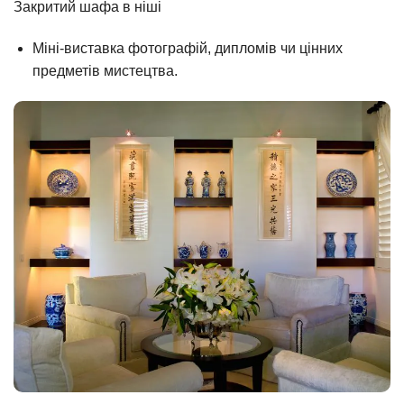
Закритий шафа в ніші
Міні-виставка фотографій, дипломів чи цінних
предметів мистецтва.