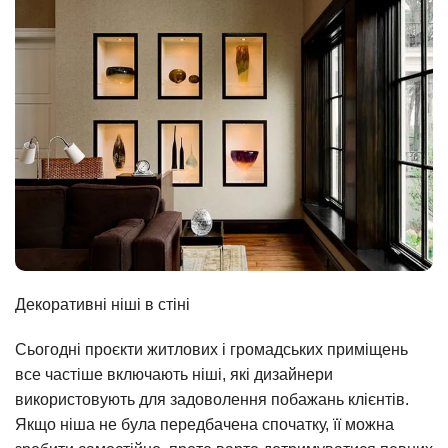
Декоративні ніші в стіні
Сьогодні проєкти житлових і громадських приміщень
все частіше включають ніші, які дизайнери
використовують для задоволення побажань клієнтів.
Якщо ніша не була передбачена спочатку, її можна