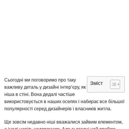
Сьогодні ми поговоримо про таку
Зміст
важливу деталь у дизайні інтер’єру, як
ніша в стіні. Вона дедалі частіше
використовується в наших оселях і набирає все більшої
популярності серед дизайнерів і власників житла.
Ще зовсім недавно ніші вважалися зайвим елементом,