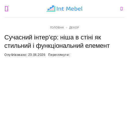
Пропустити
ГОЛОВНА
»
ДЕКОР
Сучасний інтер’єр: ніша в стіні як
стильний і функціональний елемент
Опубліковано:
23.06.2026
Переглянути: