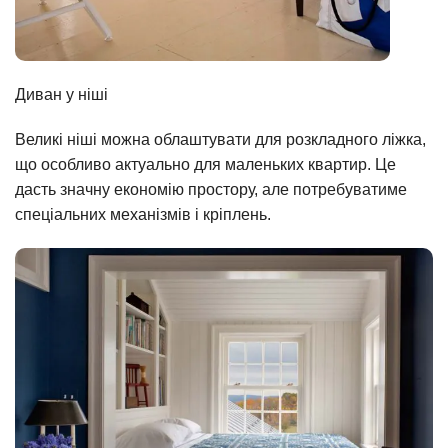
Диван у ніші
Великі ніші можна облаштувати для розкладного ліжка,
що особливо актуально для маленьких квартир. Це
дасть значну економію простору, але потребуватиме
спеціальних механізмів і кріплень.