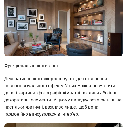
Функціональні ніші в стіні
Декоративні ніші використовують для створення
певного візуального ефекту. У них можна розмістити
дорогі картини, фотографії, кімнатні рослини або інші
декоративні елементи. У цьому випадку розміри ніші не
настільки критичні, важливо лише, щоб вона
гармонійно вписувалася в інтер’єр.