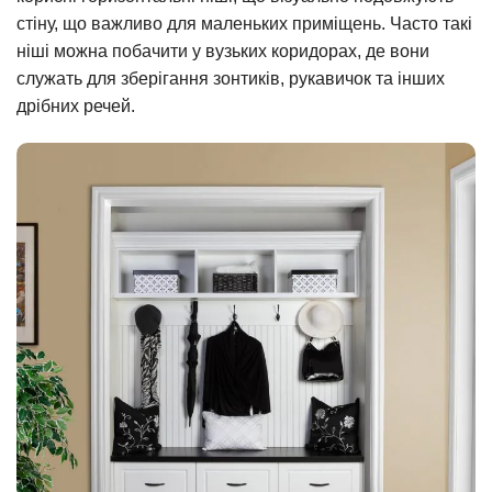
стіну, що важливо для маленьких приміщень. Часто такі
ніші можна побачити у вузьких коридорах, де вони
служать для зберігання зонтиків, рукавичок та інших
дрібних речей.