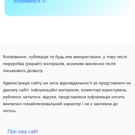
особливості 💡
Копіювання, публікація та будь-яке використання, у тому числі
переробка (рерайт) матеріалів, можливе виключно після
письмового дозволу.
Адміністрація сайту не несе відповідальності за представлені на
даному сайті: інформаційні матеріали, коментарі користувача,
рейтинги, каталоги, відгуки, представлена інформація носить
виключно ознайомлювальний характер і не є закликом до
чогось.
Про наш сайт