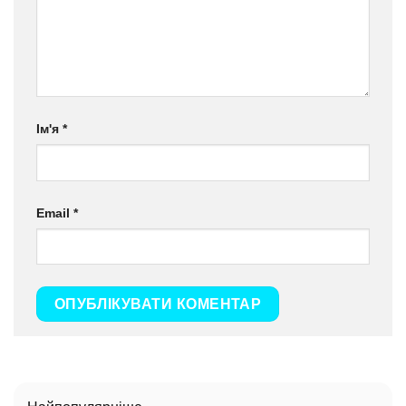
Ім'я
*
Email
*