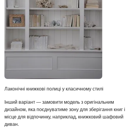
Лаконічні книжкові полиці у класичному стилі
Інший варіант — замовити модель з оригінальним
дизайном, яка поєднуватиме зону для зберігання книг і
місце для відпочинку, наприклад, книжковий шафовий
диван.