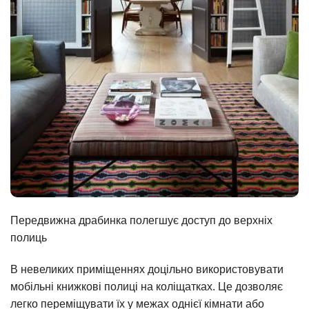
Передвижна драбинка полегшує доступ до верхніх
полиць
В невеликих приміщеннях доцільно використовувати
мобільні книжкові полиці на коліщатках. Це дозволяє
легко переміщувати їх у межах однієї кімнати або