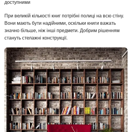
доступними
При великій кількості книг потрібні полиці на всю стіну.
Вони мають бути надійними, оскільки книги важать
значно більше, ніж інші предмети. Добрим рішенням
стануть стелажні конструкції.