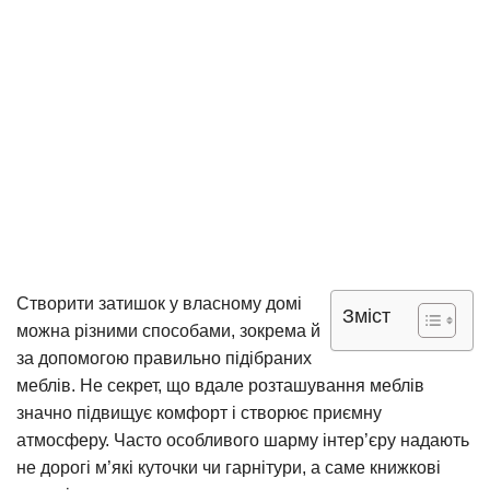
Створити затишок у власному домі
Зміст
можна різними способами, зокрема й
за допомогою правильно підібраних
меблів. Не секрет, що вдале розташування меблів
значно підвищує комфорт і створює приємну
атмосферу. Часто особливого шарму інтер’єру надають
не дорогі м’які куточки чи гарнітури, а саме книжкові