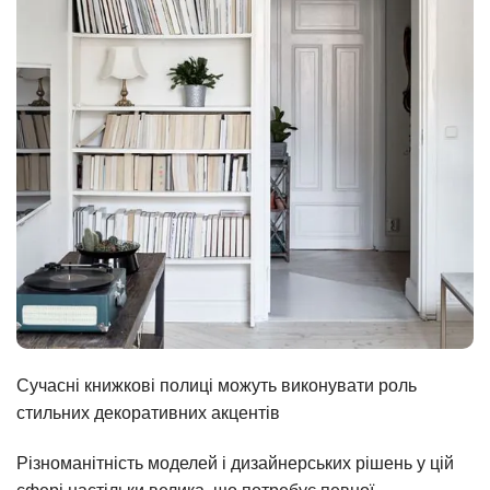
Сучасні книжкові полиці можуть виконувати роль
стильних декоративних акцентів
Різноманітність моделей і дизайнерських рішень у цій