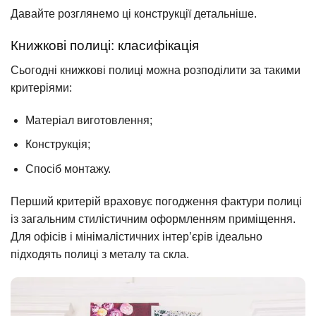
Давайте розглянемо ці конструкції детальніше.
Книжкові полиці: класифікація
Сьогодні книжкові полиці можна розподілити за такими
критеріями:
Матеріал виготовлення;
Конструкція;
Спосіб монтажу.
Перший критерій враховує погодження фактури полиці
із загальним стилістичним оформленням приміщення.
Для офісів і мінімалістичних інтер’єрів ідеально
підходять полиці з металу та скла.