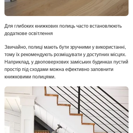
Для глибоких книжкових полиць часто встановлюють
додаткове освітлення
Звичайно, полиці мають бути зручними у використанні,
тому їх рекомендують розміщувати у доступних місцях.
Наприклад, у двоповерхових заміських будинках пустий
простір під сходами можна ефективно заповнити
книжковими полицями.