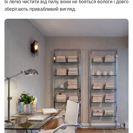
Їх легко чистити від пилу, вони не бояться вологи і довго
зберігають привабливий вигляд.