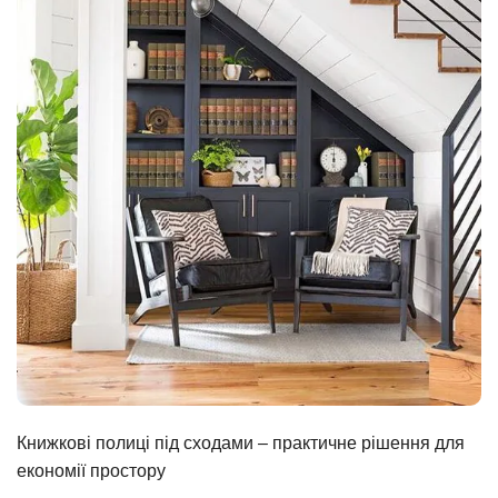
Книжкові полиці під сходами – практичне рішення для
економії простору