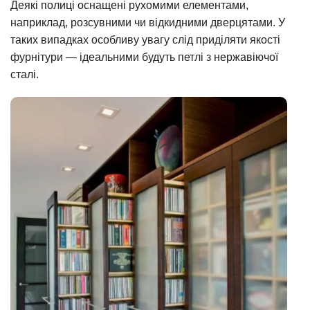
Деякі полиці оснащені рухомими елементами,
наприклад, розсувними чи відкидними дверцятами. У
таких випадках особливу увагу слід приділяти якості
фурнітури — ідеальними будуть петлі з нержавіючої
сталі.