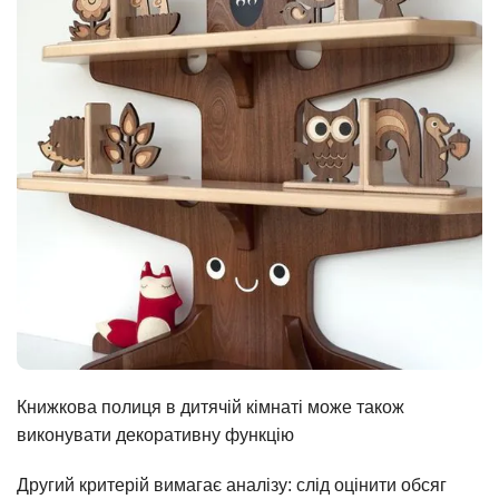
Книжкова полиця в дитячій кімнаті може також
виконувати декоративну функцію
Другий критерій вимагає аналізу: слід оцінити обсяг