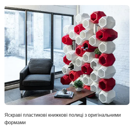
Яскраві пластикові книжкові полиці з оригінальними
формами