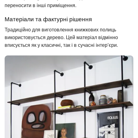
переносити в інші приміщення.
Матеріали та фактурні рішення
Традиційно для виготовлення книжкових полиць
використовується дерево. Цей матеріал відмінно
вписується як у класичні, так і в сучасні інтер’єри.