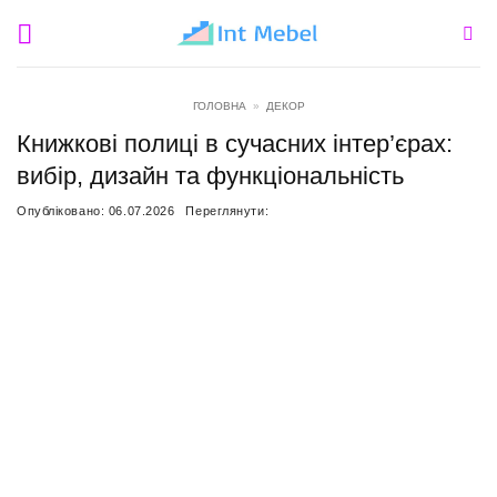
Пропустити
ГОЛОВНА
»
ДЕКОР
Книжкові полиці в сучасних інтер’єрах:
вибір, дизайн та функціональність
Опубліковано:
06.07.2026
Переглянути: