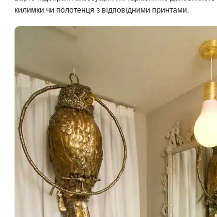
килимки чи полотенця з відповідними принтами.