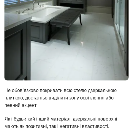
Не обов’язково покривати всю стелю дзеркальною
плиткою, достатньо виділити зону освітлення або
певний акцент
Як і будь-який інший матеріал, дзеркальні поверхні
мають як позитивні, так і негативні властивості.