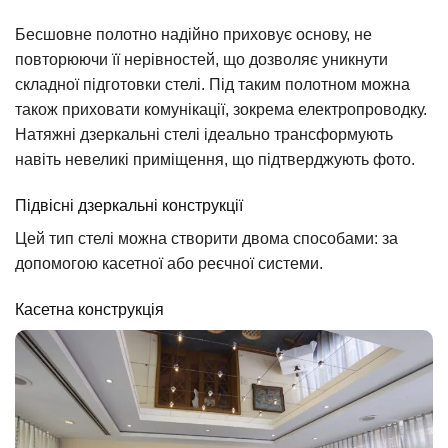
Бесшовне полотно надійно приховує основу, не
повторюючи її нерівностей, що дозволяє уникнути
складної підготовки стелі. Під таким полотном можна
також приховати комунікації, зокрема електропроводку.
Натяжні дзеркальні стелі ідеально трансформують
навіть невеликі приміщення, що підтверджують фото.
Підвісні дзеркальні конструкції
Цей тип стелі можна створити двома способами: за
допомогою касетної або реєчної системи.
Касетна конструкція