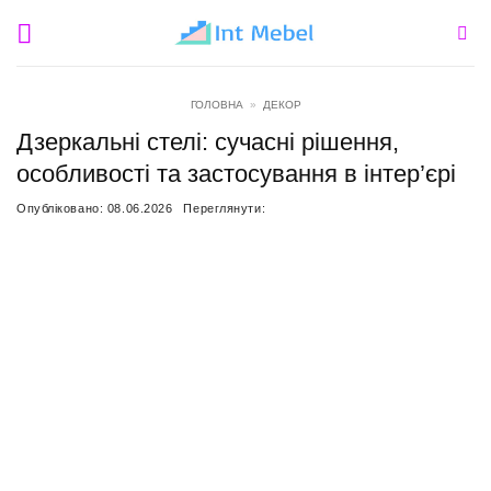
Пропустити
ГОЛОВНА
»
ДЕКОР
Дзеркальні стелі: сучасні рішення,
особливості та застосування в інтер’єрі
Опубліковано:
08.06.2026
Переглянути: