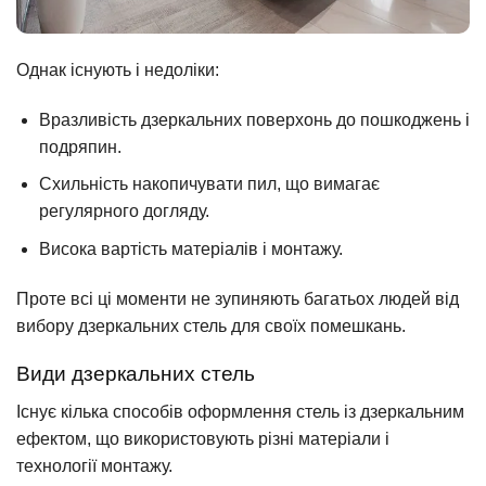
Однак існують і недоліки:
Вразливість дзеркальних поверхонь до пошкоджень і
подряпин.
Схильність накопичувати пил, що вимагає
регулярного догляду.
Висока вартість матеріалів і монтажу.
Проте всі ці моменти не зупиняють багатьох людей від
вибору дзеркальних стель для своїх помешкань.
Види дзеркальних стель
Існує кілька способів оформлення стель із дзеркальним
ефектом, що використовують різні матеріали і
технології монтажу.