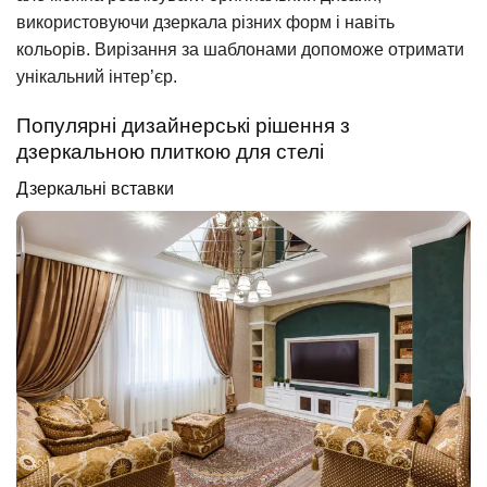
використовуючи дзеркала різних форм і навіть
кольорів. Вирізання за шаблонами допоможе отримати
унікальний інтер’єр.
Популярні дизайнерські рішення з
дзеркальною плиткою для стелі
Дзеркальні вставки