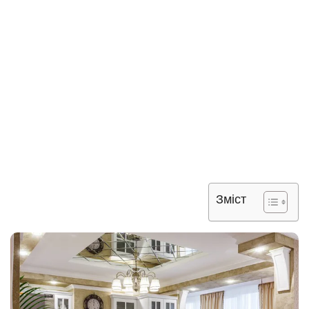
Зміст