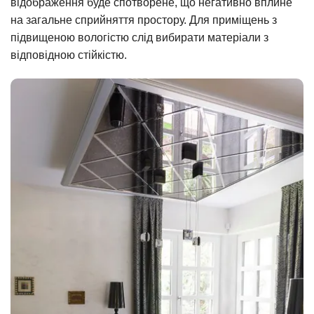
відображення буде спотворене, що негативно вплине
на загальне сприйняття простору. Для приміщень з
підвищеною вологістю слід вибирати матеріали з
відповідною стійкістю.