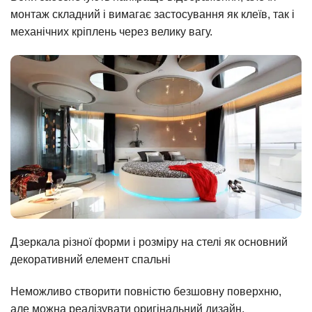
монтаж складний і вимагає застосування як клеїв, так і
механічних кріплень через велику вагу.
Дзеркала різної форми і розміру на стелі як основний
декоративний елемент спальні
Неможливо створити повністю безшовну поверхню,
але можна реалізувати оригінальний дизайн,