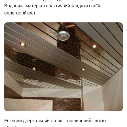
Водночас матеріал практичний завдяки своїй
вологостійкості.
Реєчний дзеркальний стеля – поширений спосіб