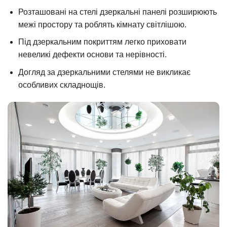
Розташовані на стелі дзеркальні панелі розширюють
межі простору та роблять кімнату світлішою.
Під дзеркальним покриттям легко приховати
невеликі дефекти основи та нерівності.
Догляд за дзеркальними стелями не викликає
особливих складнощів.