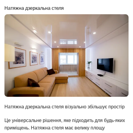
Натяжна дзеркальна стеля
Натяжна дзеркальна стеля візуально збільшує простір
Це універсальне рішення, яке підходить для будь-яких
приміщень. Натяжна стеля має велику площу