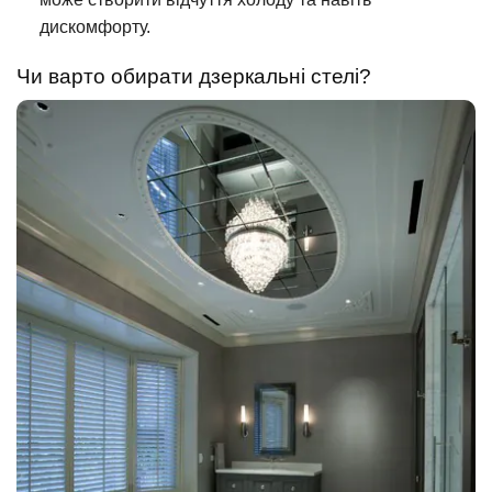
дискомфорту.
Чи варто обирати дзеркальні стелі?