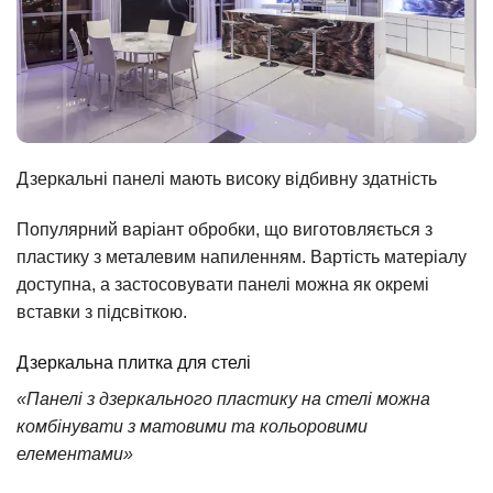
Дзеркальні панелі мають високу відбивну здатність
Популярний варіант обробки, що виготовляється з
пластику з металевим напиленням. Вартість матеріалу
доступна, а застосовувати панелі можна як окремі
вставки з підсвіткою.
Дзеркальна плитка для стелі
«Панелі з дзеркального пластику на стелі можна
комбінувати з матовими та кольоровими
елементами»