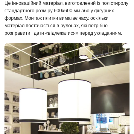
Це інноваційний матеріал, виготовлений із полістиролу
стандартного розміру 600х600 мм або у фігурних
формах. Монтаж плитки вимагає часу, оскільки
матеріал постачається в рулонах, які потрібно
розправити і дати «відлежатися» перед укладанням.