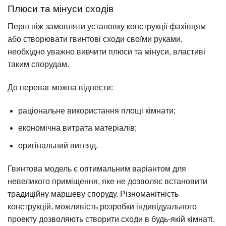
Плюси та мінуси сходів
Перш ніж замовляти установку конструкції фахівцям
або створювати гвинтові сходи своїми руками,
необхідно уважно вивчити плюси та мінуси, властиві
таким спорудам.
До переваг можна віднести:
раціональне використання площі кімнати;
економічна витрата матеріалів;
оригінальний вигляд.
Гвинтова модель є оптимальним варіантом для
невеликого приміщення, яке не дозволяє встановити
традиційну маршеву споруду. Різноманітність
конструкцій, можливість розробки індивідуального
проекту дозволяють створити сходи в будь-якій кімнаті.