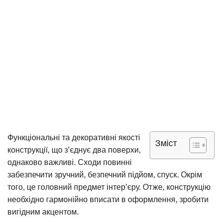
Функціональні та декоративні якості
Зміст
конструкції, що з’єднує два поверхи,
однаково важливі. Сходи повинні
забезпечити зручний, безпечний підйом, спуск. Окрім
того, це головний предмет інтер’єру. Отже, конструкцію
необхідно гармонійно вписати в оформлення, зробити
вигідним акцентом.