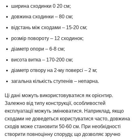
ширина сходинки 0 20 см;
довжина сходинки – 80 см;
відстань між сходами – 15-20 см;
розмір повороту – 12 сходинок;
діаметр опори – 6-8 см;
висота витка – 170-200 см;
діаметр отвору на 2-му поверсі – 2 м;
загальна кількість ступенів – непарна.
Ці дані можуть використовуватися як орієнтир.
Залежно від типу конструкції, особливостей
експлуатації можуть змінюватися. Наприклад, якщо
сходами не доведеться користуватися часто, довжина
сходів може становити 50-60 см. При необхідності
створити повноцінну споруду, що дозволяє зручно