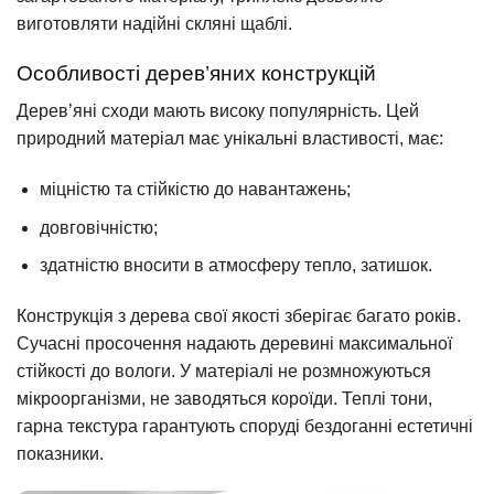
виготовляти надійні скляні щаблі.
Особливості дерев’яних конструкцій
Дерев’яні сходи мають високу популярність. Цей
природний матеріал має унікальні властивості, має:
міцністю та стійкістю до навантажень;
довговічністю;
здатністю вносити в атмосферу тепло, затишок.
Конструкція з дерева свої якості зберігає багато років.
Сучасні просочення надають деревині максимальної
стійкості до вологи. У матеріалі не розмножуються
мікроорганізми, не заводяться короїди. Теплі тони,
гарна текстура гарантують споруді бездоганні естетичні
показники.