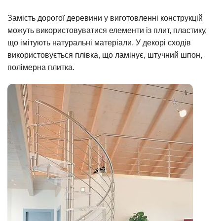
Замість дорогої деревини у виготовленні конструкцій
можуть використовуватися елементи із плит, пластику,
що імітують натуральні матеріали. У декорі сходів
використовується плівка, що ламінує, штучний шпон,
полімерна плитка.