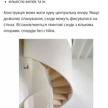
кількістю витків та ін.
Конструкція може мати одну центральну опору. Якщо
дозволяє планування, сходи можуть фіксуватися на
стінах. Встановлюються гвинтові сходи з кількома
опорами, споруди без стійок.