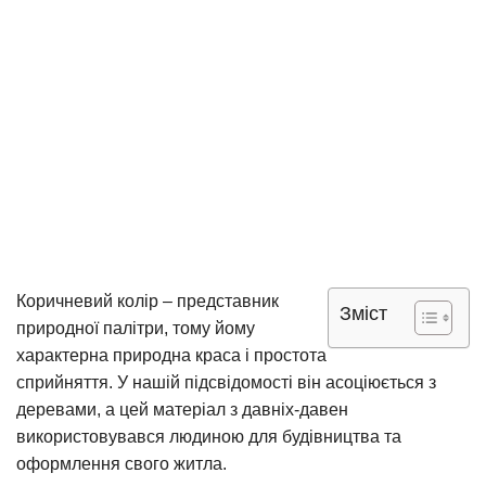
Коричневий колір – представник
Зміст
природної палітри, тому йому
характерна природна краса і простота
сприйняття. У нашій підсвідомості він асоціюється з
деревами, а цей матеріал з давніх-давен
використовувався людиною для будівництва та
оформлення свого житла.