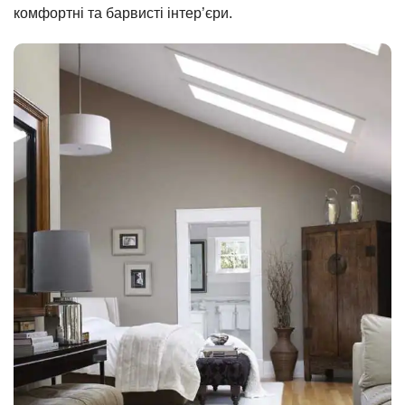
комфортні та барвисті інтер’єри.