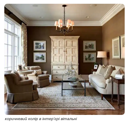
коричневий колір в інтер’єрі вітальні