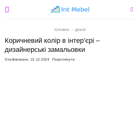
Пропустити
ГОЛОВНА
»
ДЕКОР
Коричневий колір в інтер’єрі –
дизайнерські замальовки
Опубліковано:
22.12.2024
Переглянути: