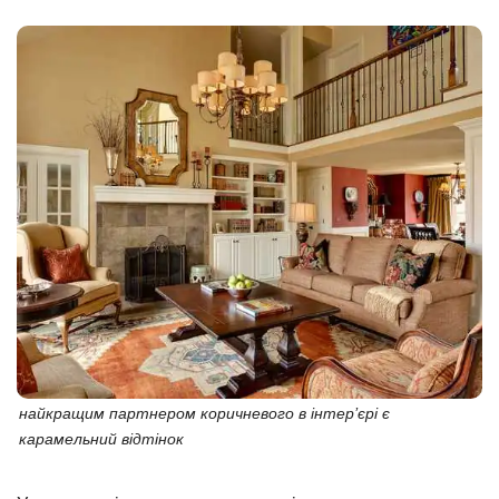
найкращим партнером коричневого в інтер’єрі є
карамельний відтінок