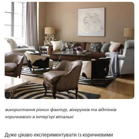
використання різних фактур, візерунків та відтінків
коричневого в інтер’єрі вітальні
Дуже цікаво експериментувати із коричневими