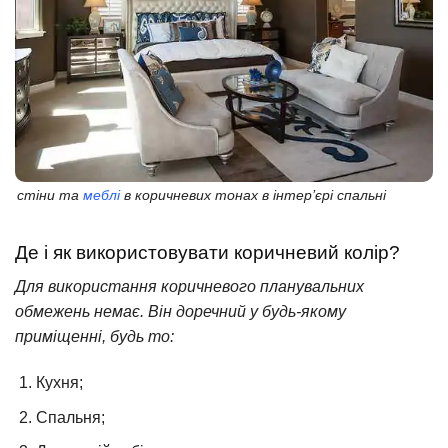
стіни та
меблі
в коричневих тонах в інтер’єрі спальні
Де і як використовувати коричневий колір?
Для використання коричневого планувальних
обмежень немає. Він доречний у будь-якому
приміщенні, будь то:
Кухня;
Спальня;