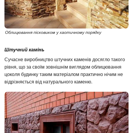
Облицювання пісковиком у хаотичному порядку
Штучний камінь
Сучасне виробництво штучних каменів досягло такого
рівня, що за своїм зовнішнім виглядом облицювання
цоколя будинку таким матеріалом практично нічим не
відрізняється від натурального каменю.