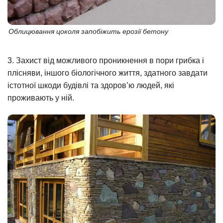
Облицювання цоколя запобіжить ерозії бетону
3. Захист від можливого проникнення в пори грибка і
плісняви, іншого біологічного життя, здатного завдати
істотної шкоди будівлі та здоров’ю людей, які
проживають у ній.