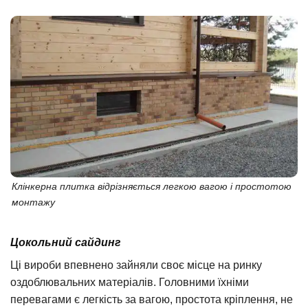
Клінкерна плитка відрізняється легкою вагою і простотою
монтажу
Цокольний сайдинг
Ці вироби впевнено зайняли своє місце на ринку
оздоблювальних матеріалів. Головними їхніми
перевагами є легкість за вагою, простота кріплення, не