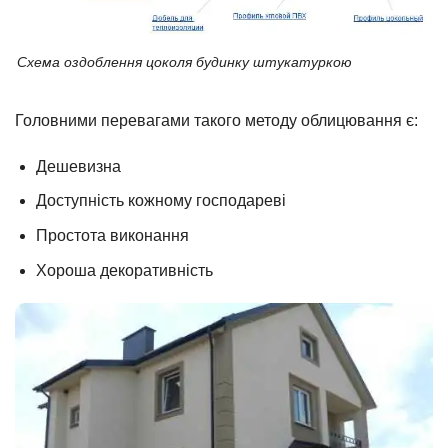
Схема оздоблення цоколя будинку штукатуркою
Головними перевагами такого методу облицювання є:
Дешевизна
Доступність кожному господареві
Простота виконання
Хороша декоративність