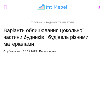
Пропустити
ГОЛОВНА
»
БУДИНОК ТА КВАРТИРА
Варіанти облицювання цокольної
частини будинків і будівель різними
матеріалами
Опубліковано:
02.03.2025
Переглянути: