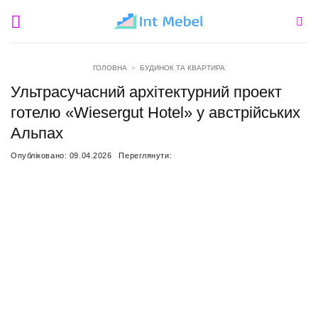
Пропустити
ГОЛОВНА
»
БУДИНОК ТА КВАРТИРА
Ультрасучасний архітектурний проект
готелю «Wiesergut Hotel» у австрійських
Альпах
Опубліковано:
09.04.2026
Переглянути: