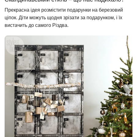
Прекрасна ідея розмістити подарунки на березовий
ціпок. Діти можуть щодня зрізати за подарунком, і їх
вистачить до самого Різдва.