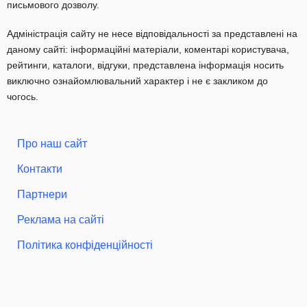
письмового дозволу.
Адміністрація сайту не несе відповідальності за представлені на
даному сайті: інформаційні матеріали, коментарі користувача,
рейтинги, каталоги, відгуки, представлена інформація носить
виключно ознайомлювальний характер і не є закликом до
чогось.
Про наш сайт
Контакти
Партнери
Реклама на сайті
Політика конфіденційності