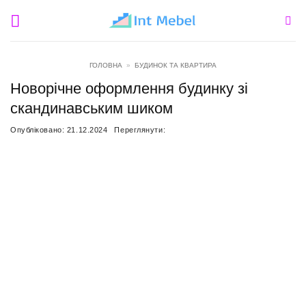
Пропустити
ГОЛОВНА
»
БУДИНОК ТА КВАРТИРА
Новорічне оформлення будинку зі
скандинавським шиком
Опубліковано:
21.12.2024
Переглянути: