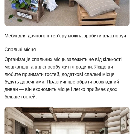
Меблі для дачного інтер’єру можна зробити власноруч
Спальні місця
Організація спальних місць залежить не від кількості
мешканців, а від способу життя родини. Якщо ви
любите приймати гостей, додаткові спальні місця
будуть доречними. Практичніше обрати розкладний
диван — він економить місце і легко приймає двох і
більше гостей.