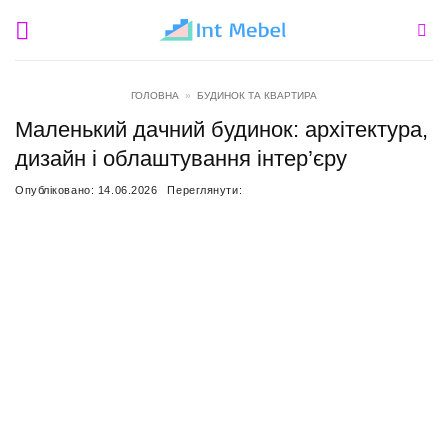
Пропустити
ГОЛОВНА
»
БУДИНОК ТА КВАРТИРА
Маленький дачний будинок: архітектура,
дизайн і облаштування інтер’єру
Опубліковано:
14.06.2026
Переглянути: