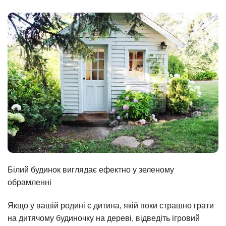
Білий будинок виглядає ефектно у зеленому
обрамленні
Якщо у вашій родині є дитина, якій поки страшно грати
на дитячому будиночку на дереві, відведіть ігровий