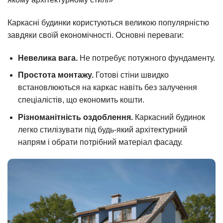
Каркасні будинки користуються великою популярністю
завдяки своїй економічності. Основні переваги:
Невелика вага.
Не потребує потужного фундаменту.
Простота монтажу.
Готові стіни швидко
встановлюються на каркас навіть без залучення
спеціалістів, що економить кошти.
Різноманітність оздоблення.
Каркасний будинок
легко стилізувати під будь-який архітектурний
напрям і обрати потрібний матеріал фасаду.