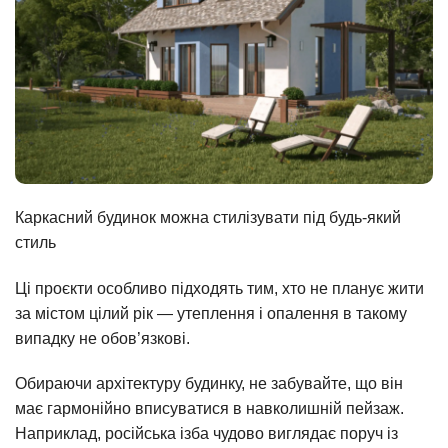
Каркасний будинок можна стилізувати під будь-який
стиль
Ці проєкти особливо підходять тим, хто не планує жити
за містом цілий рік — утеплення і опалення в такому
випадку не обов’язкові.
Обираючи архітектуру будинку, не забувайте, що він
має гармонійно вписуватися в навколишній пейзаж.
Наприклад, російська ізба чудово виглядає поруч із