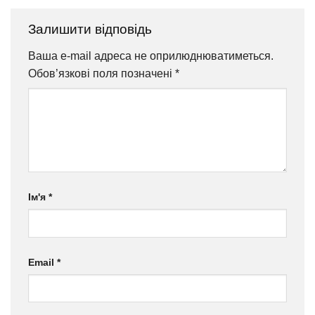
Залишити відповідь
Ваша e-mail адреса не оприлюднюватиметься.
Обов’язкові поля позначені
*
Ім'я
*
Email
*