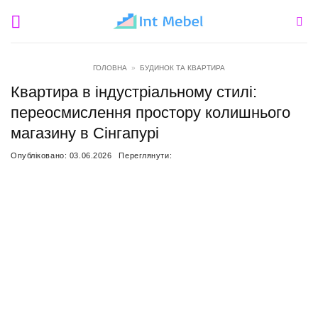
Пропустити
ГОЛОВНА
»
БУДИНОК ТА КВАРТИРА
Квартира в індустріальному стилі:
переосмислення простору колишнього
магазину в Сінгапурі
Опубліковано:
03.06.2026
Переглянути: