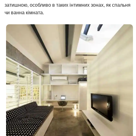
затишною, особливо в таких інтимних зонах, як спальня
чи ванна кімната.