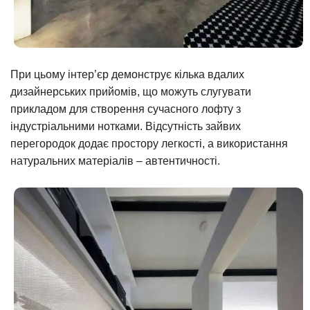
При цьому інтер’єр демонструє кілька вдалих
дизайнерських прийомів, що можуть слугувати
прикладом для створення сучасного лофту з
індустріальними нотками. Відсутність зайвих
перегородок додає простору легкості, а використання
натуральних матеріалів – автентичності.