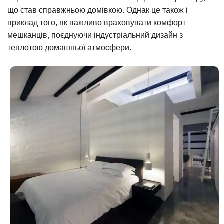
що став справжньою домівкою. Однак це також і
приклад того, як важливо враховувати комфорт
мешканців, поєднуючи індустріальний дизайн з
теплотою домашньої атмосфери.