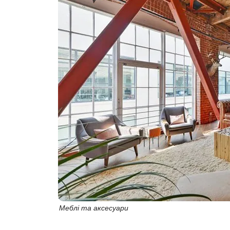
Меблі та аксесуари