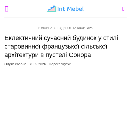
Пропустити
ГОЛОВНА
»
БУДИНОК ТА КВАРТИРА
Еклектичний сучасний будинок у стилі
старовинної французької сільської
архітектури в пустелі Сонора
Опубліковано:
08.05.2026
Переглянути: