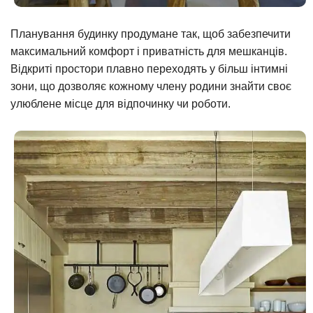
Планування будинку продумане так, щоб забезпечити
максимальний комфорт і приватність для мешканців.
Відкриті простори плавно переходять у більш інтимні
зони, що дозволяє кожному члену родини знайти своє
улюблене місце для відпочинку чи роботи.