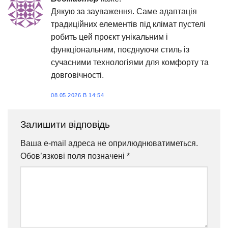
Дякую за зауваження. Саме адаптація
традиційних елементів під клімат пустелі
робить цей проєкт унікальним і
функціональним, поєднуючи стиль із
сучасними технологіями для комфорту та
довговічності.
08.05.2026 В 14:54
Залишити відповідь
Ваша e-mail адреса не оприлюднюватиметься.
Обов’язкові поля позначені
*