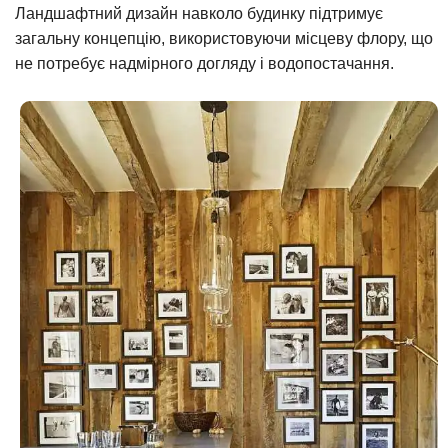
Ландшафтний дизайн навколо будинку підтримує
загальну концепцію, використовуючи місцеву флору, що
не потребує надмірного догляду і водопостачання.