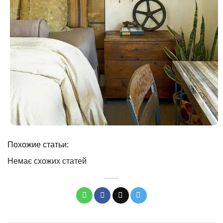
Похожие статьи:
Немає схожих статей