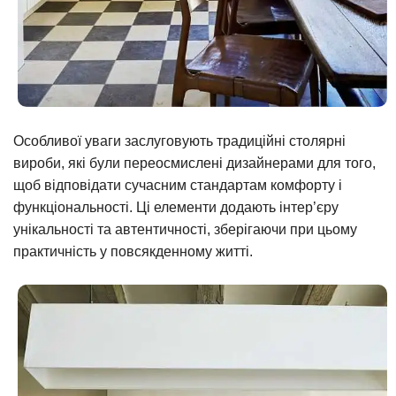
Особливої уваги заслуговують традиційні столярні
вироби, які були переосмислені дизайнерами для того,
щоб відповідати сучасним стандартам комфорту і
функціональності. Ці елементи додають інтер’єру
унікальності та автентичності, зберігаючи при цьому
практичність у повсякденному житті.