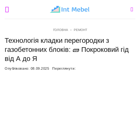
Пропустити
ГОЛОВНА
»
РЕМОНТ
Технологія кладки перегородки з
газобетонних блоків: 🧱 Покроковий гід
від А до Я
Опубліковано:
08.09.2025
Переглянути: