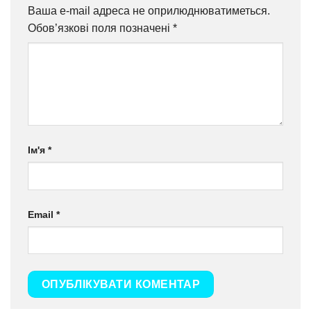
Ваша e-mail адреса не оприлюднюватиметься.
Обов’язкові поля позначені
*
Ім'я
*
Email
*