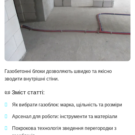
Газобетонні блоки дозволяють швидко та якісно
зводити внутрішні стіни.
📜 Зміст статті:
Як вибрати газоблок: марка, щільність та розміри
Арсенал для роботи: інструменти та матеріали
Покрокова технологія зведення перегородки з