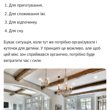
Для приготування.
Для споживання їжі.
Для відпочинку.
Для сну.
Буває ситуація, коли тут же потрібно організувати і
куточок для дитини. У принципі це можливо, але щоб
цей мікс зон сприймався органічно, потрібно буде
витратити час і сили.