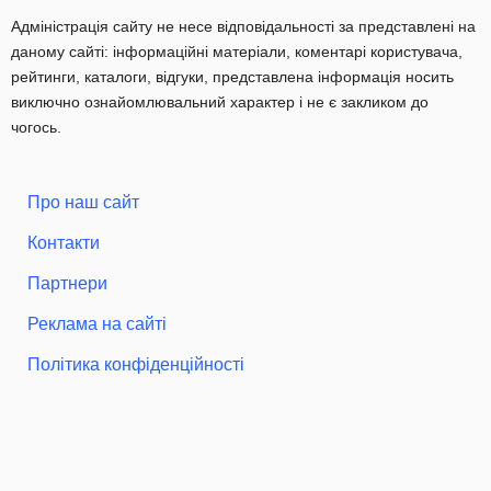
Адміністрація сайту не несе відповідальності за представлені на
даному сайті: інформаційні матеріали, коментарі користувача,
рейтинги, каталоги, відгуки, представлена інформація носить
виключно ознайомлювальний характер і не є закликом до
чогось.
Про наш сайт
Контакти
Партнери
Реклама на сайті
Політика конфіденційності