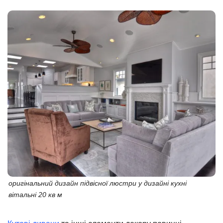
оригінальний дизайн підвісної люстри у дизайні кухні
вітальні 20 кв м