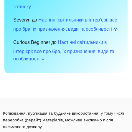
затишку
Severyn
до
Настінні світильники в інтер’єрі: все
про бра, їх призначення, види та особливості 💡
Curious Beginner
до
Настінні світильники в
інтер’єрі: все про бра, їх призначення, види та
особливості 💡
Копіювання, публікація та будь-яке використання, у тому числі
переробка (рерайт) матеріалів, можливе виключно після
письмового дозволу.