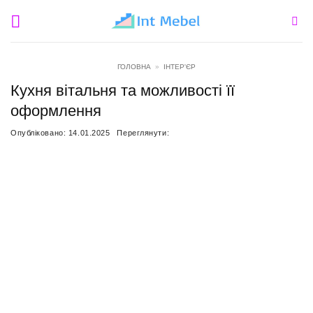
Пропустити
ГОЛОВНА
»
ІНТЕР'ЄР
Кухня вітальня та можливості її
оформлення
Опубліковано:
14.01.2025
Переглянути: