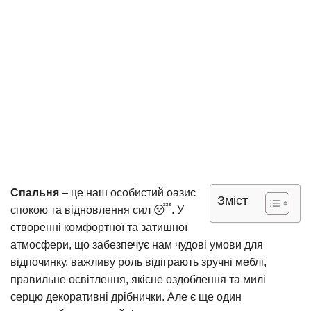
Спальня
– це наш особистий оазис
Зміст
спокою та відновлення сил 😴. У
створенні комфортної та затишної
атмосфери, що забезпечує нам чудові умови для
відпочинку, важливу роль відіграють зручні меблі,
правильне освітлення, якісне оздоблення та милі
серцю декоративні дрібнички. Але є ще один