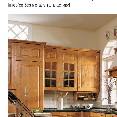
інтер’єр без металу та пластику!