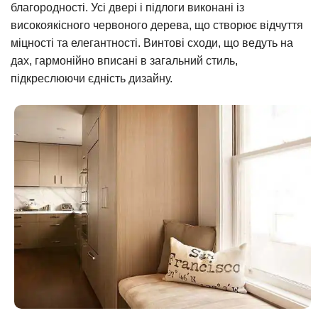
благородності. Усі двері і підлоги виконані із
високоякісного червоного дерева, що створює відчуття
міцності та елегантності. Винтові сходи, що ведуть на
дах, гармонійно вписані в загальний стиль,
підкреслюючи єдність дизайну.