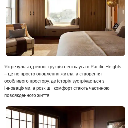
Як результат, реконструкція пентхауса в Pacific Heights
– це не просто оновлення житла, а створення
особливого простору, де історія зустрічається з
інноваціями, а розкіш і комфорт стають частиною
повсякденного життя.