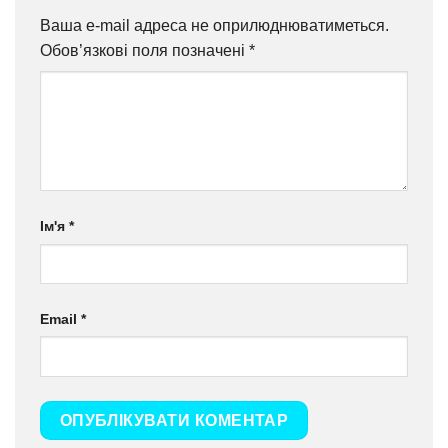
Ваша e-mail адреса не оприлюднюватиметься.
Обов’язкові поля позначені
*
Ім'я
*
Email
*