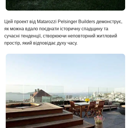
Цей проект від Matarozzi Pelsinger Builders демонструє,
як можна вдало поєднати історичну спадщину та
сучасні тенденції, створюючи неповторний житловий
простір, який відповідає духу часу.