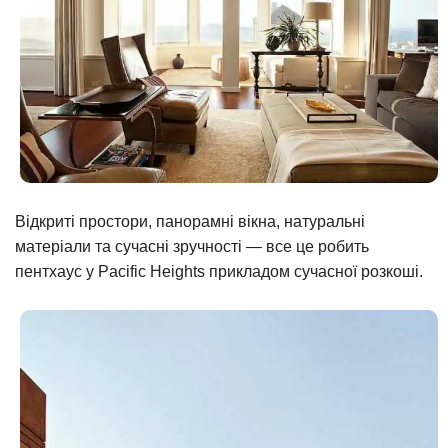
Відкриті простори, панорамні вікна, натуральні
матеріали та сучасні зручності — все це робить
пентхаус у Pacific Heights прикладом сучасної розкоші.