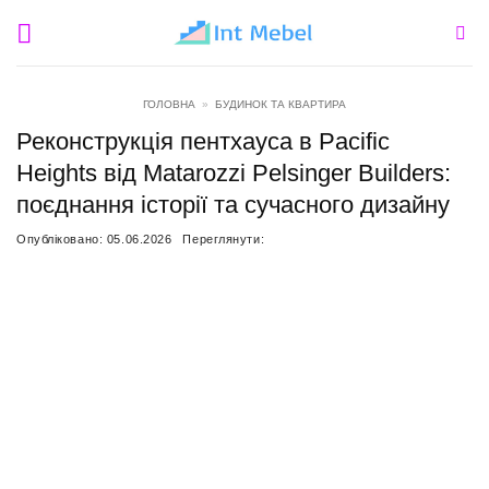
Пропустити
ГОЛОВНА
»
БУДИНОК ТА КВАРТИРА
Реконструкція пентхауса в Pacific
Heights від Matarozzi Pelsinger Builders:
поєднання історії та сучасного дизайну
Опубліковано:
05.06.2026
Переглянути: