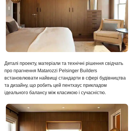
Деталі проекту, матеріали та технічні рішення свідчать
про прагнення Matarozzi Pelsinger Builders
встановлювати найвищі стандарти в сфері будівництва
та дизайну, що робить цей пентхаус прикладом
ідеального балансу між класикою і сучасністю.