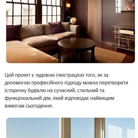
Цей проект є чудовою ілюстрацією того, як за
допомогою професійного підходу можна перетворити
історичну будівлю на сучасний, стильний та
функціональний дім, який відповідає найвищим
вимогам сьогодення.