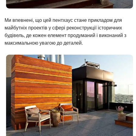
Ми впевнені, що цей пентхаус стане прикладом для
майбутніх проектів у сфері реконструкції історичних
будівель, де кожен елемент продуманий і виконаний з
максимальною увагою до деталей.