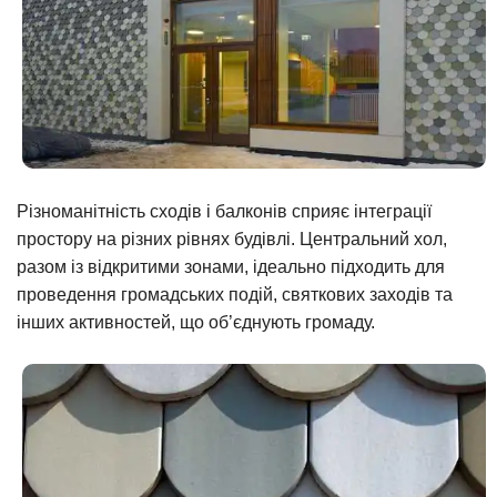
Різноманітність сходів і балконів сприяє інтеграції
простору на різних рівнях будівлі. Центральний хол,
разом із відкритими зонами, ідеально підходить для
проведення громадських подій, святкових заходів та
інших активностей, що об’єднують громаду.