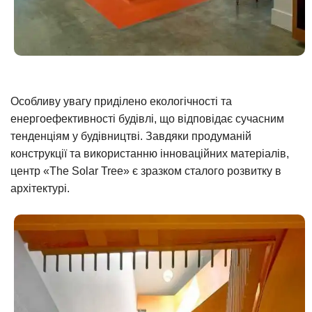
Особливу увагу приділено екологічності та
енергоефективності будівлі, що відповідає сучасним
тенденціям у будівництві. Завдяки продуманій
конструкції та використанню інноваційних матеріалів,
центр «The Solar Tree» є зразком сталого розвитку в
архітектурі.