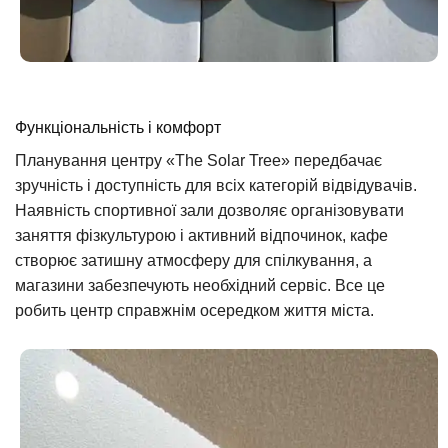
Функціональність і комфорт
Планування центру «The Solar Tree» передбачає
зручність і доступність для всіх категорій відвідувачів.
Наявність спортивної зали дозволяє організовувати
заняття фізкультурою і активний відпочинок, кафе
створює затишну атмосферу для спілкування, а
магазини забезпечують необхідний сервіс. Все це
робить центр справжнім осередком життя міста.