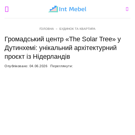
Пропустити
ГОЛОВНА
»
БУДИНОК ТА КВАРТИРА
Громадський центр «The Solar Tree» у
Дутинхемі: унікальний архітектурний
проєкт із Нідерландів
Опубліковано:
04.06.2026
Переглянути: