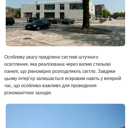
Особливу увагу приділено системі штучного
освітлення, яка реалізована через великі стельові
панелі, що рівномірно розподіляють світло. Завдяки
цьому інтер’єр залишається яскравим навіть у вечірній
час, що особливо важливо для проведення
різноманітних заходів.