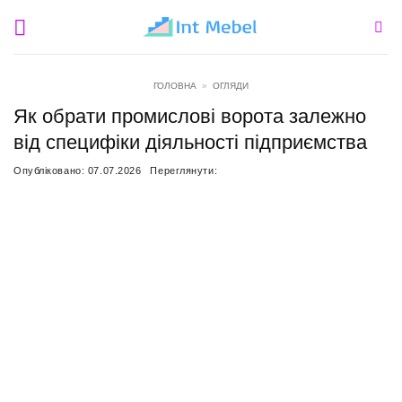
Пропустити
ГОЛОВНА
»
ОГЛЯДИ
Як обрати промислові ворота залежно
від специфіки діяльності підприємства
Опубліковано:
07.07.2026
Переглянути: