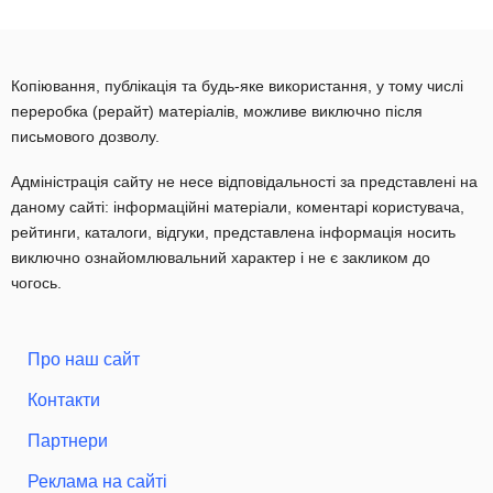
Копіювання, публікація та будь-яке використання, у тому числі
переробка (рерайт) матеріалів, можливе виключно після
письмового дозволу.
Адміністрація сайту не несе відповідальності за представлені на
даному сайті: інформаційні матеріали, коментарі користувача,
рейтинги, каталоги, відгуки, представлена інформація носить
виключно ознайомлювальний характер і не є закликом до
чогось.
Про наш сайт
Контакти
Партнери
Реклама на сайті