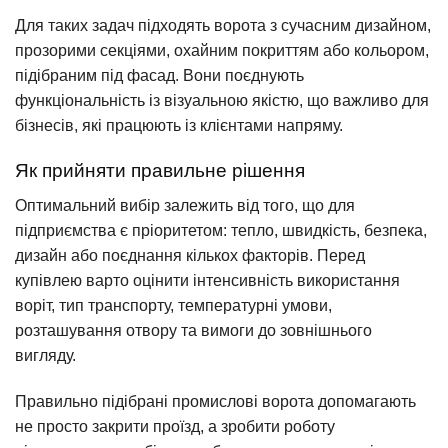
Для таких задач підходять ворота з сучасним дизайном,
прозорими секціями, охайним покриттям або кольором,
підібраним під фасад. Вони поєднують
функціональність із візуальною якістю, що важливо для
бізнесів, які працюють із клієнтами напряму.
Як прийняти правильне рішення
Оптимальний вибір залежить від того, що для
підприємства є пріоритетом: тепло, швидкість, безпека,
дизайн або поєднання кількох факторів. Перед
купівлею варто оцінити інтенсивність використання
воріт, тип транспорту, температурні умови,
розташування отвору та вимоги до зовнішнього
вигляду.
Правильно підібрані промислові ворота допомагають
не просто закрити проїзд, а зробити роботу