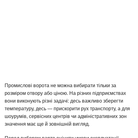
Промислові ворота не можна вибирати тільки за
розміром отвору або ціною. На різних підприємствах
вони виконують різні задачі: десь важливо зберегти
температуру, десь — прискорити рух транспорту, а для
шоурумів, сервісних центрів чи адміністративних зон
значення має ще й зовнішній вигляд.