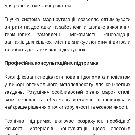
для роботи з металопрокатом.
Гнучка система маршрутизації дозволяє оптимізувати
витрати на доставку та забезпечити швидке виконання
термінових замовлень. Можливість консолідації
вантажів для кількох клієнтів знижує логістичні витрати
та робить доставку більш доступною.
Професійна консультаційна підтримка
Кваліфіковані спеціалісти повинні допомагати клієнтам
у виборі оптимального металопрокату для конкретних
завдань. Розуміння особливостей різних марок сталі,
їхніх переваг та обмежень дозволяє запропонувати
найкраще рішення з точки зору якості та економічності.
Технічна підтримка включає розрахунок необхідної
кількості матеріалів, консультації щодо способів