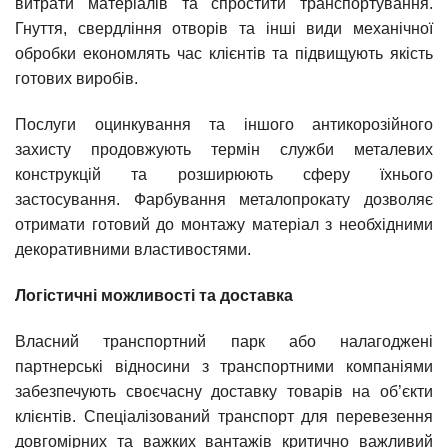
витрати матеріалів та спростити транспортування.
Гнуття, свердління отворів та інші види механічної
обробки економлять час клієнтів та підвищують якість
готових виробів.
Послуги оцинкування та іншого антикорозійного
захисту продовжують термін служби металевих
конструкцій та розширюють сферу їхнього
застосування. Фарбування металопрокату дозволяє
отримати готовий до монтажу матеріал з необхідними
декоративними властивостями.
Логістичні можливості та доставка
Власний транспортний парк або налагоджені
партнерські відносини з транспортними компаніями
забезпечують своєчасну доставку товарів на об’єкти
клієнтів. Спеціалізований транспорт для перевезення
довгомірних та важких вантажів критично важливий