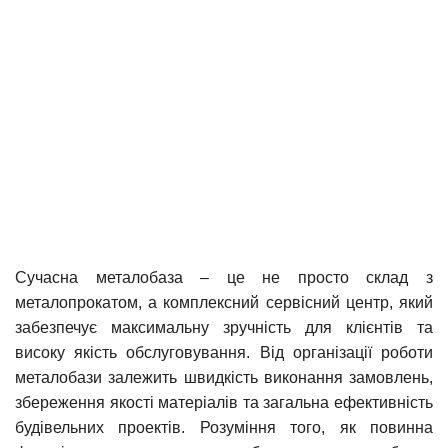
Сучасна металобаза – це не просто склад з
металопрокатом, а комплексний сервісний центр, який
забезпечує максимальну зручність для клієнтів та
високу якість обслуговування. Від організації роботи
металобази залежить швидкість виконання замовлень,
збереження якості матеріалів та загальна ефективність
будівельних проектів. Розуміння того, як повинна