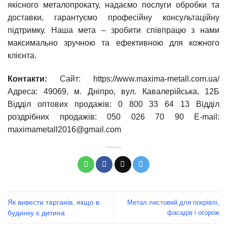
якісного металопрокату, надаємо послуги обробки та
доставки, гарантуємо професійну консультаційну
підтримку. Наша мета – зробити співпрацю з нами
максимально зручною та ефективною для кожного
клієнта.
Контакти:
Сайт: https://www.maxima-metall.com.ua/
Адреса: 49069, м. Дніпро, вул. Кавалерійська, 12Б
Відділ оптових продажів: 0 800 33 64 13 Відділ
роздрібних продажів: 050 026 70 90 E-mail:
maximametall2016@gmail.com
Як вивести тарганів, якщо в
Метал листовий для покрівлі,
фасадів і огорож
будинку є дитина