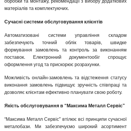
обробки та монтажу, рекомендації з вибору додаткових
матеріалів та комплектуючих.
Сучасні системи обслуговування клієнтів
Автоматизовані системи управління складом
забезпечують точний облік товарів, швидке
формування замовлень та контроль за виконанням
поставок. Електронний документообіг спрощує
оформлення угод та прискорює розрахунки.
Можливість онлайн-замовлень та відстеження статусу
виконання замовлень підвищує зручність співпраці та
дозволяє клієнтам ефективно планувати свою роботу.
Якість обслуговування в “Максима Металл Сервіс”
“Максима Металл Сервіс” втілює всі принципи сучасної
металобази. Ми забезпечуємо широкий асортимент