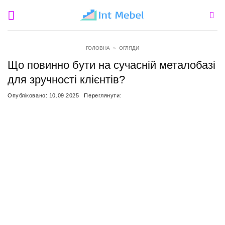
Пропустити
ГОЛОВНА
»
ОГЛЯДИ
Що повинно бути на сучасній металобазі
для зручності клієнтів?
Опубліковано:
10.09.2025
Переглянути: