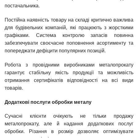
постачальника.
Постійна наявність товару на складі критично важлива
для будівельних компаній, які працюють з жорсткими
графіками. Система контролю запасів повинна
забезпечувати своєчасне поповнення асортименту та
попереджати дефіцити популярних позицій.
Робота з провідними виробниками металопрокату
гарантує стабільну якість продукції та можливість
отримання сертифікатів відповідності на всі види
товарів.
Додаткові послуги обробки металу
Сучасні клієнти очікують не тільки продажу
металопрокату, але й надання додаткових послуг
обробки. Різання в розмір дозволяє оптимізувати